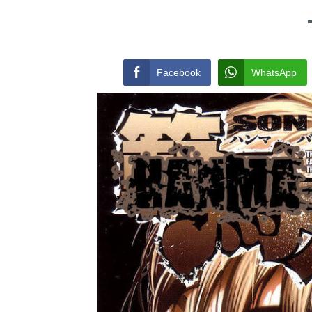
Facebook
WhatsApp