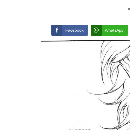
Facebook
WhatsApp